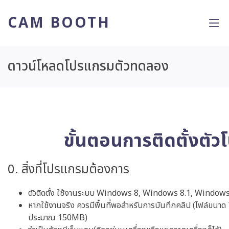
CAM BOOTH
ดาวน์โหลดโปรแกรมตัวทดลอง
ขั้นตอนการติดตั้งตั
0. สิ่งที่โปรแกรมต้องการ
ตัวติดตั้ง ใช้งานระบบ Windows 8, Windows 8.1, Windo
หากใช้งานจริง ควรมีพื้นที่พอสำหรับการบันทึกคลิป (ไฟล์ขนาด 7
ประมาณ 150MB)